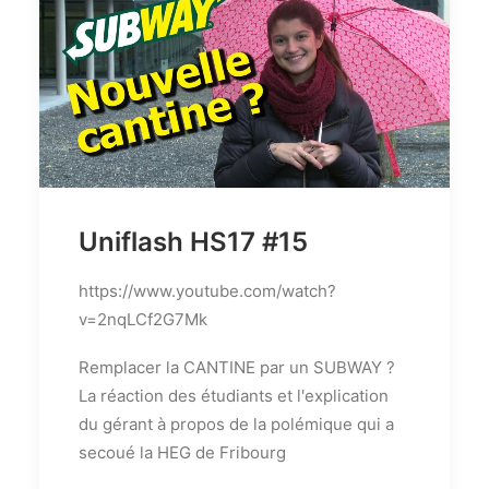
Uniflash HS17 #15
https://www.youtube.com/watch?
v=2nqLCf2G7Mk
Remplacer la CANTINE par un SUBWAY ?
La réaction des étudiants et l'explication
du gérant à propos de la polémique qui a
secoué la HEG de Fribourg