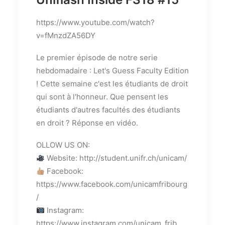
https://www.youtube.com/watch?
v=fMnzdZA56DY
Le premier épisode de notre serie
hebdomadaire : Let's Guess Faculty Edition
! Cette semaine c'est les étudiants de droit
qui sont à l'honneur. Que pensent les
étudiants d'autres facultés des étudiants
en droit ? Réponse en vidéo.
OLLOW US ON:
Website: http://student.unifr.ch/unicam/
Facebook:
https://www.facebook.com/unicamfribourg
/
Instagram:
https://www.instagram.com/unicam_frib...