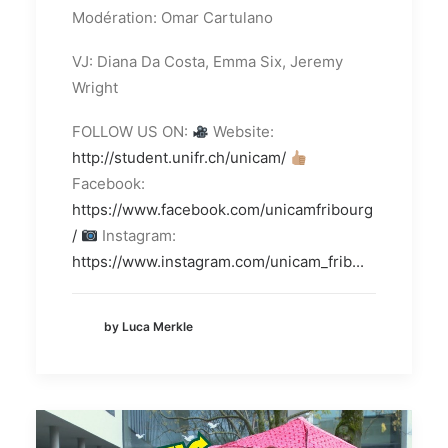
Modération: Omar Cartulano
VJ: Diana Da Costa, Emma Six, Jeremy
Wright
FOLLOW US ON:
Website:
http://student.unifr.ch/unicam/
Facebook:
https://www.facebook.com/unicamfribourg
/
Instagram:
https://www.instagram.com/unicam_frib...
by Luca Merkle