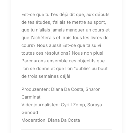
Est-ce que tu t'es déjà dit que, aux débuts
de tes études, t'allais te mettre au sport,
que tu n'allais jamais manquer un cours et
que t'achèterais et lirais tous les livres de
cours? Nous aussi! Est-ce que ta suivi
toutes ces résolutions? Nous non plus!
Parcourons ensemble ces objectifs que
l'on se donne et que l'on "oublie" au bout
de trois semaines déjà!
Produzenten: Diana Da Costa, Sharon
Carminati
Videojournalisten: Cyrill Zemp, Soraya
Genoud
Moderation: Diana Da Costa