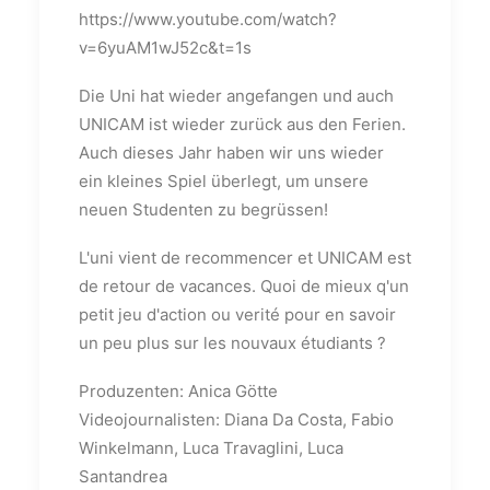
https://www.youtube.com/watch?
v=6yuAM1wJ52c&t=1s
Die Uni hat wieder angefangen und auch
UNICAM ist wieder zurück aus den Ferien.
Auch dieses Jahr haben wir uns wieder
ein kleines Spiel überlegt, um unsere
neuen Studenten zu begrüssen!
L'uni vient de recommencer et UNICAM est
de retour de vacances. Quoi de mieux q'un
petit jeu d'action ou verité pour en savoir
un peu plus sur les nouvaux étudiants ?
Produzenten: Anica Götte
Videojournalisten: Diana Da Costa, Fabio
Winkelmann, Luca Travaglini, Luca
Santandrea