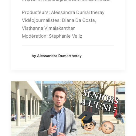
Producteurs: Alessandra Dumartheray
Vidéojournalistes: Diana Da Costa,
Visthanna Vimalakanthan
Modération: Stéphanie Veliz
by Alessandra Dumartheray