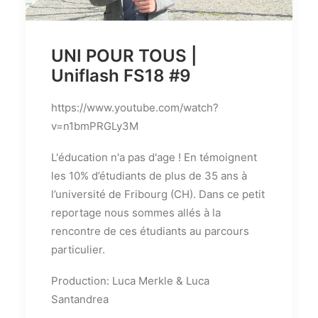
UNI POUR TOUS |
Uniflash FS18 #9
https://www.youtube.com/watch?
v=n1bmPRGLy3M
L'éducation n'a pas d'age ! En témoignent
les 10% d’étudiants de plus de 35 ans à
l’université de Fribourg (CH). Dans ce petit
reportage nous sommes allés à la
rencontre de ces étudiants au parcours
particulier.​
Production: Luca Merkle & Luca
Santandrea