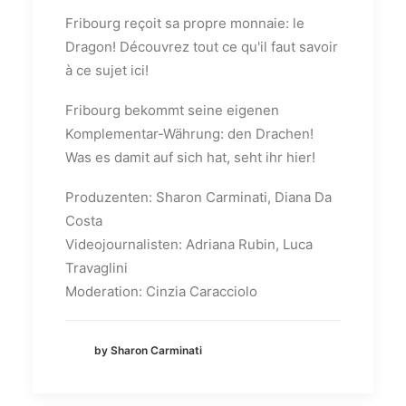
Fribourg reçoit sa propre monnaie: le
Dragon! Découvrez tout ce qu'il faut savoir
à ce sujet ici!
Fribourg bekommt seine eigenen
Komplementar-Währung: den Drachen!
Was es damit auf sich hat, seht ihr hier!
Produzenten: Sharon Carminati, Diana Da
Costa
Videojournalisten: Adriana Rubin, Luca
Travaglini
Moderation: Cinzia Caracciolo
by Sharon Carminati