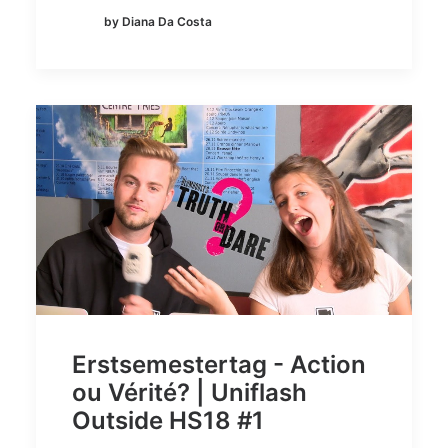
by Diana Da Costa
Erstsemestertag - Action
ou Vérité? | Uniflash
Outside HS18 #1