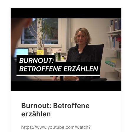
Burnout: Betroffene
erzählen
https://www.youtube.com/watch?