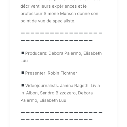
décrivent leurs expériences et le
professeur Simone Munsch donne son
point de vue de spécialiste.
Producers: Debora Palermo, Elisabeth
Luu
Presenter: Robin Fichtner
Videojournalists: Janina Rageth, Livia
In-Albon, Sandro Bizzozero, Debora
Palermo, Elisabeth Luu