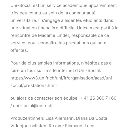
Uni-Social est un service académique apparemment
très peu connu au sein de la communauté
universitaire. Il s’engage à aider les étudiants dans
une situation financière difficile. Unicam est parti à la
rencontre de Madame Linder, responsable de ce
service, pour connaître les prestations qui sont
offertes.
Pour de plus amples informations, n’hésitez pas à
faire un tour sur le site internet d’Uni-Social:
https://www3.unifr.ch/uni/fr/organisation/acad/uni-
social/prestations.html
ou alors de contacter son équipe: + 41 26 300 71 60
/ uni-social@unifr.ch
Produzentinnen: Lisa Allemann, Diana Da Costa
Videojournalisten: Roxane Flamand, Luca