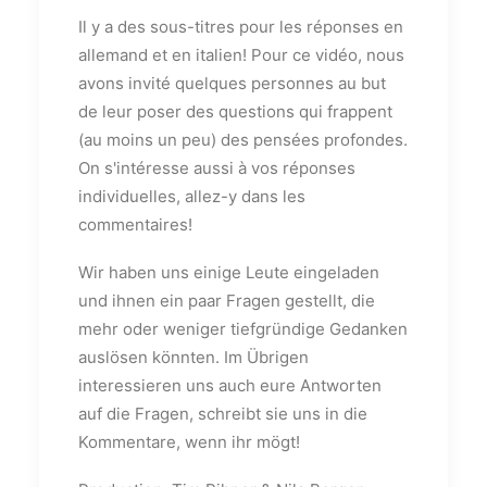
Il y a des sous-titres pour les réponses en
allemand et en italien! Pour ce vidéo, nous
avons invité quelques personnes au but
de leur poser des questions qui frappent
(au moins un peu) des pensées profondes.
On s'intéresse aussi à vos réponses
individuelles, allez-y dans les
commentaires!
Wir haben uns einige Leute eingeladen
und ihnen ein paar Fragen gestellt, die
mehr oder weniger tiefgründige Gedanken
auslösen könnten. Im Übrigen
interessieren uns auch eure Antworten
auf die Fragen, schreibt sie uns in die
Kommentare, wenn ihr mögt!