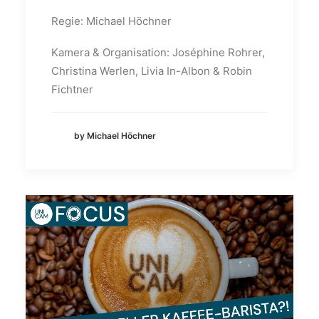
Regie: Michael Höchner
Kamera & Organisation: Joséphine Rohrer,
Christina Werlen, Livia In-Albon & Robin
Fichtner
by Michael Höchner