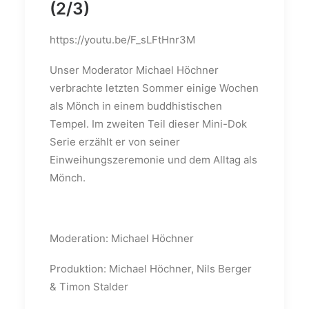
(2/3)
https://youtu.be/F_sLFtHnr3M
Unser Moderator Michael Höchner
verbrachte letzten Sommer einige Wochen
als Mönch in einem buddhistischen
Tempel. Im zweiten Teil dieser Mini-Dok
Serie erzählt er von seiner
Einweihungszeremonie und dem Alltag als
Mönch.
Moderation: Michael Höchner
Produktion: Michael Höchner, Nils Berger
& Timon Stalder