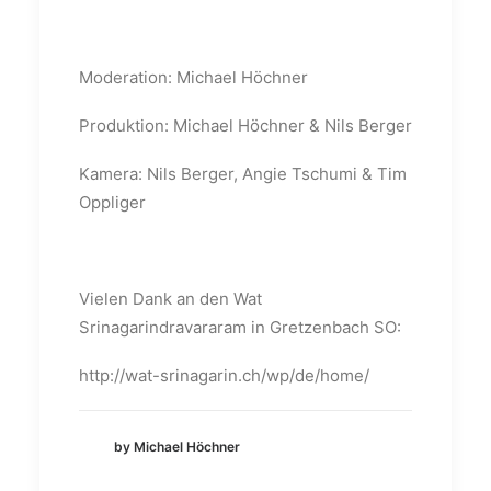
Moderation: Michael Höchner
Produktion: Michael Höchner & Nils Berger
Kamera: Nils Berger, Angie Tschumi & Tim
Oppliger
Vielen Dank an den Wat
Srinagarindravararam in Gretzenbach SO:
http://wat-srinagarin.ch/wp/de/home/
by Michael Höchner