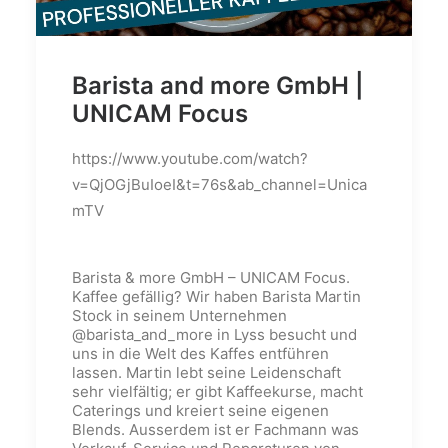
Barista and more GmbH |
UNICAM Focus
https://www.youtube.com/watch?
v=QjOGjBuIoeI&t=76s&ab_channel=Unica
mTV
Barista & more GmbH – UNICAM Focus.
Kaffee gefällig? Wir haben Barista Martin
Stock in seinem Unternehmen
@barista_and_more in Lyss besucht und
uns in die Welt des Kaffes entführen
lassen. Martin lebt seine Leidenschaft
sehr vielfältig; er gibt Kaffeekurse, macht
Caterings und kreiert seine eigenen
Blends. Ausserdem ist er Fachmann was