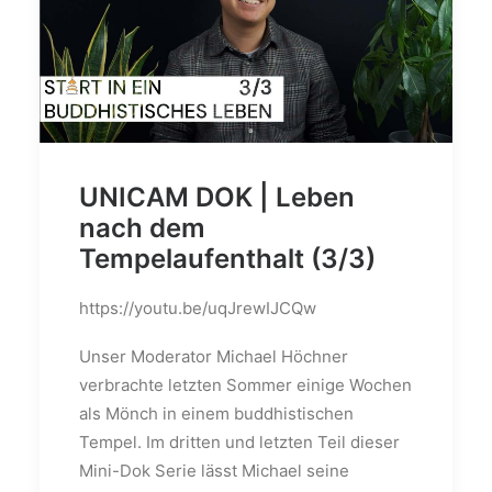
UNICAM DOK | Leben
nach dem
Tempelaufenthalt (3/3)
https://youtu.be/uqJrewIJCQw
Unser Moderator Michael Höchner
verbrachte letzten Sommer einige Wochen
als Mönch in einem buddhistischen
Tempel. Im dritten und letzten Teil dieser
Mini-Dok Serie lässt Michael seine