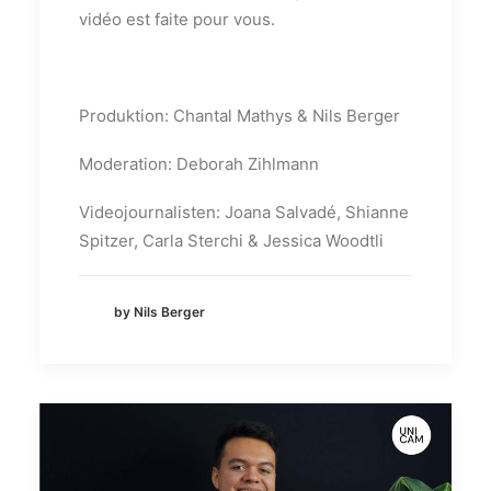
vidéo est faite pour vous.
Produktion: Chantal Mathys & Nils Berger
Moderation: Deborah Zihlmann
Videojournalisten: Joana Salvadé, Shianne
Spitzer, Carla Sterchi & Jessica Woodtli
by Nils Berger