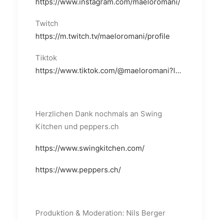
https://www.instagram.com/maeloromani/
Twitch
https://m.twitch.tv/maeloromani/profile
Tiktok
https://www.tiktok.com/@maeloromani?l...
Herzlichen Dank nochmals an Swing
Kitchen und peppers.ch
https://www.swingkitchen.com/
https://www.peppers.ch/
Produktion & Moderation: Nils Berger