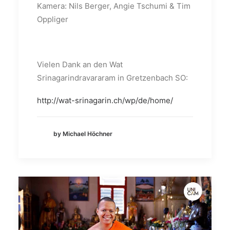
Kamera: Nils Berger, Angie Tschumi & Tim
Oppliger
Vielen Dank an den Wat
Srinagarindravararam in Gretzenbach SO:
http://wat-srinagarin.ch/wp/de/home/
by Michael Höchner