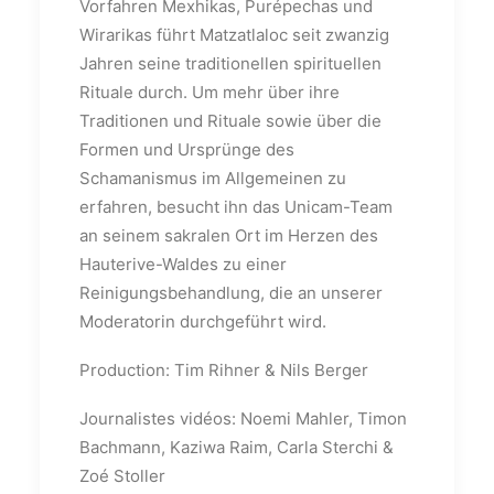
Vorfahren Mexhikas, Purépechas und
Wirarikas führt Matzatlaloc seit zwanzig
Jahren seine traditionellen spirituellen
Rituale durch. Um mehr über ihre
Traditionen und Rituale sowie über die
Formen und Ursprünge des
Schamanismus im Allgemeinen zu
erfahren, besucht ihn das Unicam-Team
an seinem sakralen Ort im Herzen des
Hauterive-Waldes zu einer
Reinigungsbehandlung, die an unserer
Moderatorin durchgeführt wird.
Production: Tim Rihner & Nils Berger
Journalistes vidéos: Noemi Mahler, Timon
Bachmann, Kaziwa Raim, Carla Sterchi &
Zoé Stoller