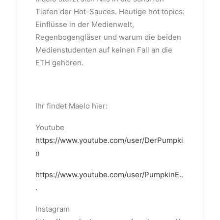
Tiefen der Hot-Sauces. Heutige hot topics:
Einflüsse in der Medienwelt,
Regenbogengläser und warum die beiden
Medienstudenten auf keinen Fall an die
ETH gehören.
Ihr findet Maelo hier:
Youtube
https://www.youtube.com/user/DerPumpki
n
https://www.youtube.com/user/PumpkinE..
.
Instagram