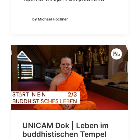
by Michael Höchner
UNICAM Dok | Leben im
buddhistischen Tempel