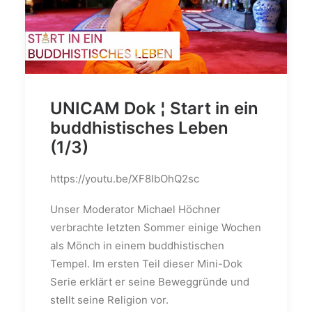
UNICAM Dok ¦ Start in ein
buddhistisches Leben
(1/3)
https://youtu.be/XF8IbOhQ2sc
Unser Moderator Michael Höchner
verbrachte letzten Sommer einige Wochen
als Mönch in einem buddhistischen
Tempel. Im ersten Teil dieser Mini-Dok
Serie erklärt er seine Beweggründe und
stellt seine Religion vor.