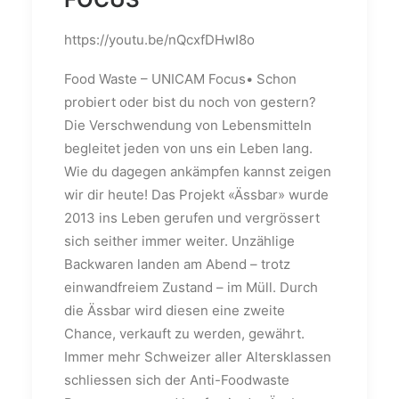
https://youtu.be/nQcxfDHwI8o
Food Waste – UNICAM Focus• Schon
probiert oder bist du noch von gestern?
Die Verschwendung von Lebensmitteln
begleitet jeden von uns ein Leben lang.
Wie du dagegen ankämpfen kannst zeigen
wir dir heute! Das Projekt «Ässbar» wurde
2013 ins Leben gerufen und vergrössert
sich seither immer weiter. Unzählige
Backwaren landen am Abend – trotz
einwandfreiem Zustand – im Müll. Durch
die Ässbar wird diesen eine zweite
Chance, verkauft zu werden, gewährt.
Immer mehr Schweizer aller Altersklassen
schliessen sich der Anti-Foodwaste