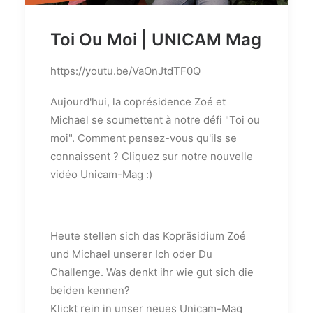
Toi Ou Moi | UNICAM Mag
https://youtu.be/VaOnJtdTF0Q
Aujourd'hui, la coprésidence Zoé et
Michael se soumettent à notre défi "Toi ou
moi". Comment pensez-vous qu'ils se
connaissent ? Cliquez sur notre nouvelle
vidéo Unicam-Mag :)
Heute stellen sich das Kopräsidium Zoé
und Michael unserer Ich oder Du
Challenge. Was denkt ihr wie gut sich die
beiden kennen?
Klickt rein in unser neues Unicam-Mag