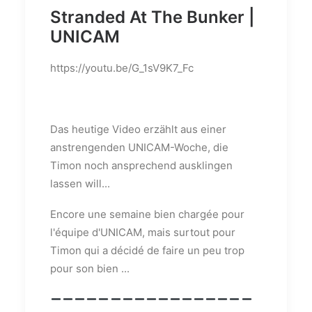
Stranded At The Bunker |
UNICAM
https://youtu.be/G_1sV9K7_Fc
Das heutige Video erzählt aus einer
anstrengenden UNICAM-Woche, die
Timon noch ansprechend ausklingen
lassen will...
Encore une semaine bien chargée pour
l'équipe d'UNICAM, mais surtout pour
Timon qui a décidé de faire un peu trop
pour son bien ...