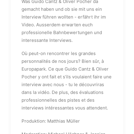
Was Guido Cantz & Oliver Pocher da
gemacht haben und ob sie mit uns ein
Interview führen wollten - erfährt ihr im
Video. Ausserdem erwarten euch
professionelle Bahnbewertungen und
interessante Interviews.
Où peut-on rencontrer les grandes
personnalités de nos jours? Bien sûr, à
Europapark. Ce que Guido Cantz & Oliver
Pocher y ont fait et s'ils voulaient faire une
interview avec nous - tu le découvriras
dans la vidéo. De plus, des évaluations
professionnelles des pistes et des
interviews intéressantes vous attendent.
Produktion: Matthias Müller