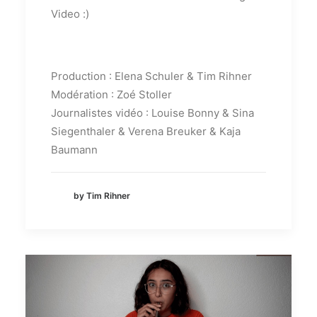
Video :)
Production : Elena Schuler & Tim Rihner
Modération : Zoé Stoller
Journalistes vidéo : Louise Bonny & Sina
Siegenthaler & Verena Breuker & Kaja
Baumann
by Tim Rihner