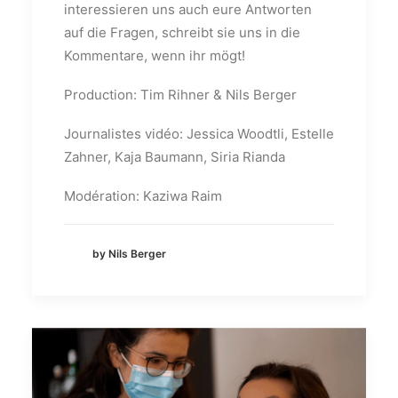
interessieren uns auch eure Antworten
auf die Fragen, schreibt sie uns in die
Kommentare, wenn ihr mögt!
Production: Tim Rihner & Nils Berger
Journalistes vidéo: Jessica Woodtli, Estelle
Zahner, Kaja Baumann, Siria Rianda
Modération: Kaziwa Raim
by Nils Berger