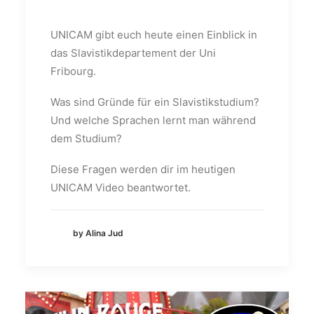
UNICAM gibt euch heute einen Einblick in
das Slavistikdepartement der Uni
Fribourg.
Was sind Gründe für ein Slavistikstudium?
Und welche Sprachen lernt man während
dem Studium?
Diese Fragen werden dir im heutigen
UNICAM Video beantwortet.
by Alina Jud