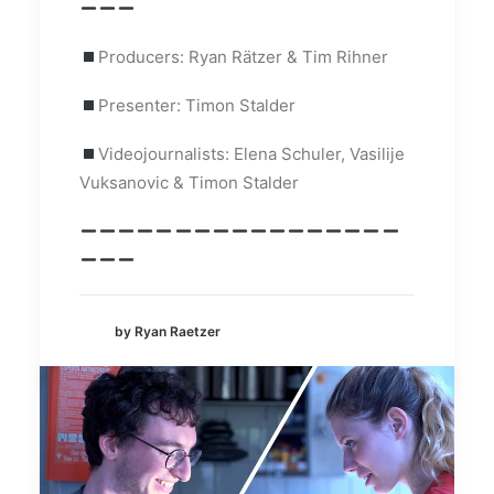
Producers: Ryan Rätzer & Tim Rihner
Presenter: Timon Stalder
Videojournalists: Elena Schuler, Vasilije
Vuksanovic & Timon Stalder
by Ryan Raetzer