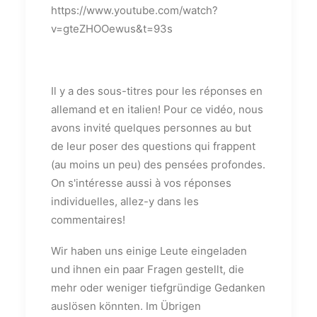
https://www.youtube.com/watch?
v=gteZHOOewus&t=93s
Il y a des sous-titres pour les réponses en
allemand et en italien! Pour ce vidéo, nous
avons invité quelques personnes au but
de leur poser des questions qui frappent
(au moins un peu) des pensées profondes.
On s'intéresse aussi à vos réponses
individuelles, allez-y dans les
commentaires!
Wir haben uns einige Leute eingeladen
und ihnen ein paar Fragen gestellt, die
mehr oder weniger tiefgründige Gedanken
auslösen könnten. Im Übrigen