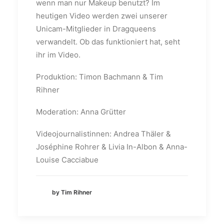
wenn man nur Makeup benutzt? Im
heutigen Video werden zwei unserer
Unicam-Mitglieder in Dragqueens
verwandelt. Ob das funktioniert hat, seht
ihr im Video.
Produktion: Timon Bachmann & Tim
Rihner
Moderation: Anna Grütter
Videojournalistinnen: Andrea Thäler &
Joséphine Rohrer & Livia In-Albon & Anna-
Louise Cacciabue
by Tim Rihner