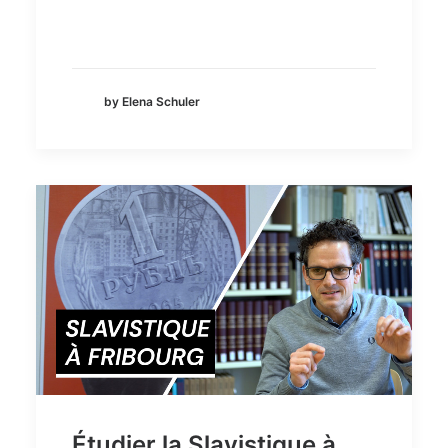
by Elena Schuler
Étudier la Slavistique à