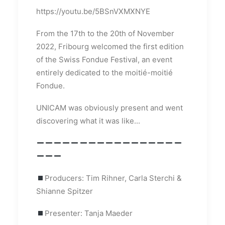
https://youtu.be/5BSnVXMXNYE
From the 17th to the 20th of November
2022, Fribourg welcomed the first edition
of the Swiss Fondue Festival, an event
entirely dedicated to the moitié-moitié
Fondue.
UNICAM was obviously present and went
discovering what it was like...
Producers: Tim Rihner, Carla Sterchi &
Shianne Spitzer
Presenter: Tanja Maeder