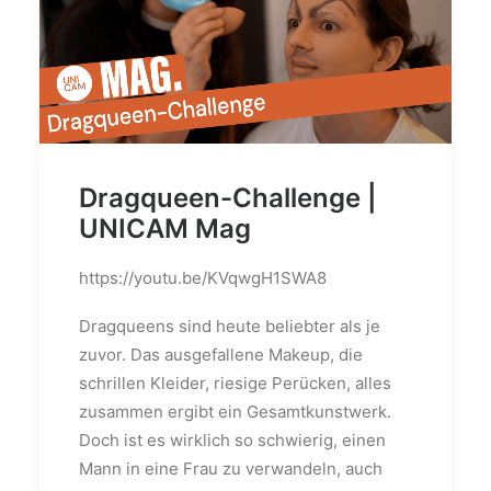
Dragqueen-Challenge |
UNICAM Mag
https://youtu.be/KVqwgH1SWA8
Dragqueens sind heute beliebter als je
zuvor. Das ausgefallene Makeup, die
schrillen Kleider, riesige Perücken, alles
zusammen ergibt ein Gesamtkunstwerk.
Doch ist es wirklich so schwierig, einen
Mann in eine Frau zu verwandeln, auch