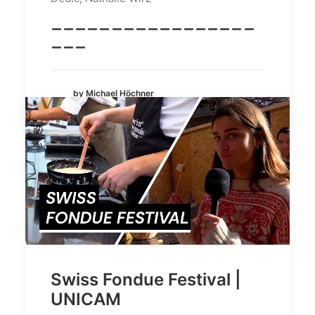
by Michael Höchner
Swiss Fondue Festival |
UNICAM