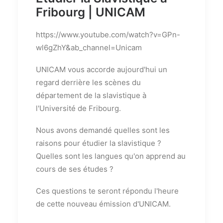
Fribourg | UNICAM
https://www.youtube.com/watch?v=GPn-
wl6gZhY&ab_channel=Unicam
UNICAM vous accorde aujourd'hui un
regard derrière les scènes du
département de la slavistique à
l'Université de Fribourg.
Nous avons demandé quelles sont les
raisons pour étudier la slavistique ?
Quelles sont les langues qu'on apprend au
cours de ses études ?
Ces questions te seront répondu l'heure
de cette nouveau émission d'UNICAM.