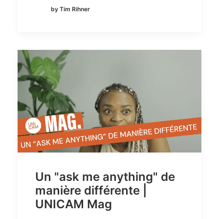
by Tim Rihner
Un "ask me anything" de
manière différente |
UNICAM Mag