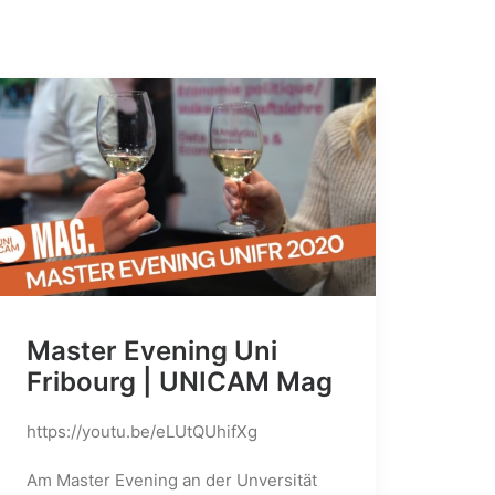
Master Evening Uni
Fribourg | UNICAM Mag
https://youtu.be/eLUtQUhifXg
Am Master Evening an der Unversität