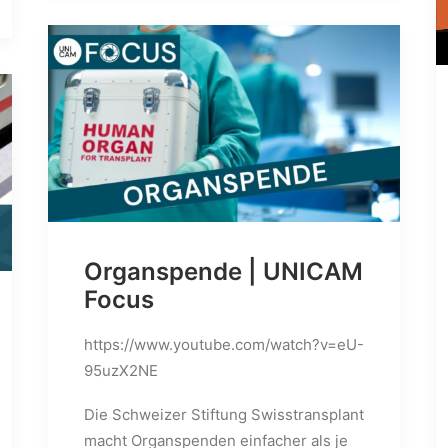
Organspende | UNICAM
Focus
https://www.youtube.com/watch?v=eU-
95uzX2NE
Die Schweizer Stiftung Swisstransplant
macht Organspenden einfacher als je